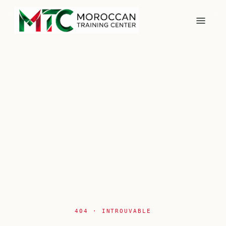
404 · INTROUVABLE