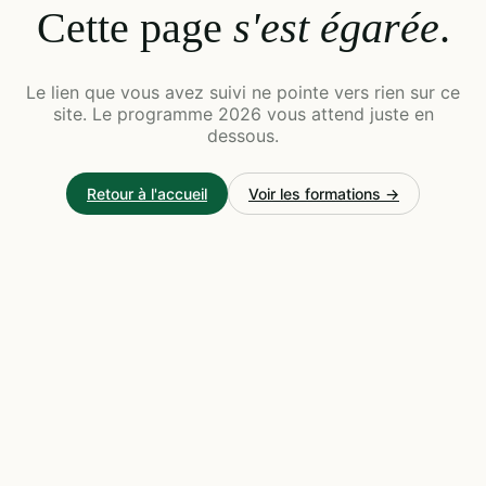
Cette page
s'est égarée
.
Le lien que vous avez suivi ne pointe vers rien sur ce
site. Le programme 2026 vous attend juste en
dessous.
Retour à l'accueil
Voir les formations →