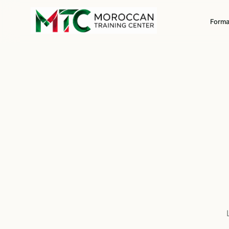
Forma