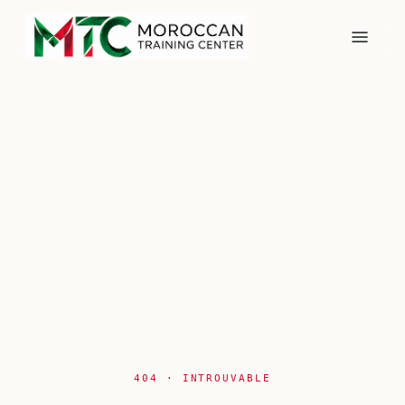
404 · INTROUVABLE