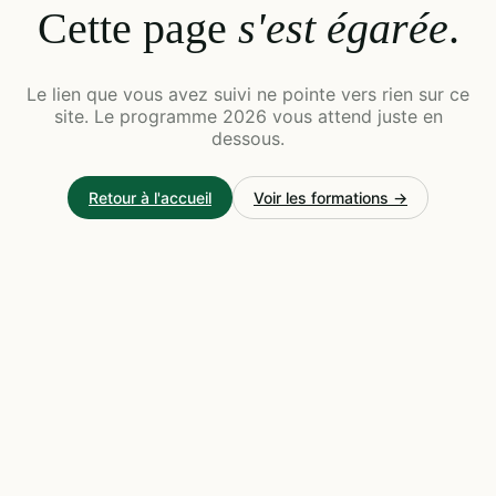
Cette page
s'est égarée
.
Le lien que vous avez suivi ne pointe vers rien sur ce
site. Le programme 2026 vous attend juste en
dessous.
Retour à l'accueil
Voir les formations →