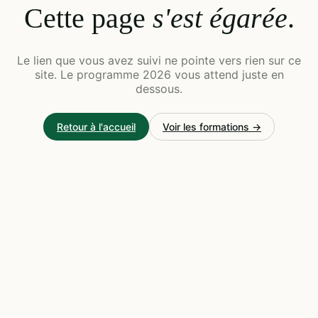
Cette page
s'est égarée
.
Le lien que vous avez suivi ne pointe vers rien sur ce
site. Le programme 2026 vous attend juste en
dessous.
Retour à l'accueil
Voir les formations →