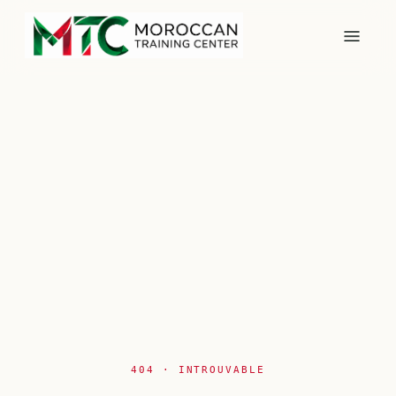
404 · INTROUVABLE