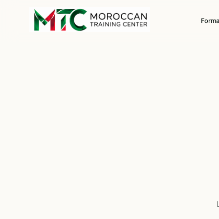
Forma