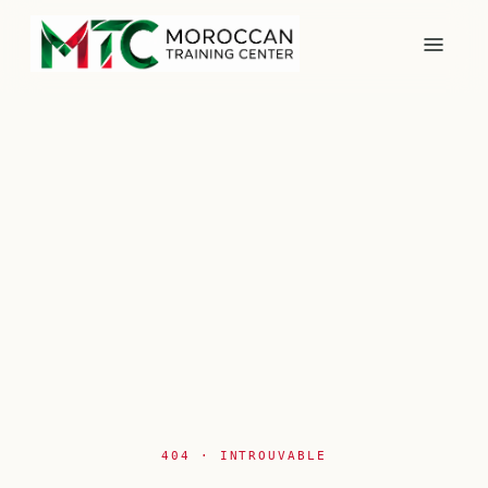
404 · INTROUVABLE