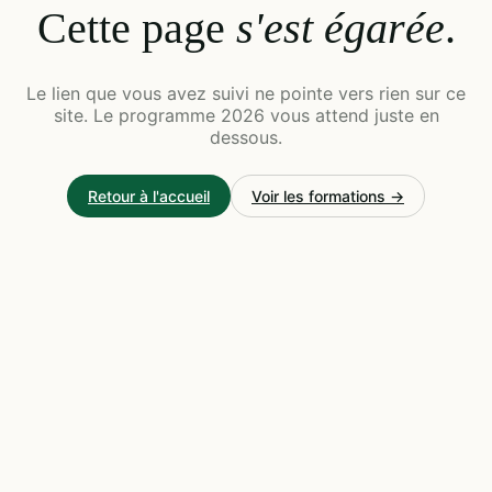
Cette page
s'est égarée
.
Le lien que vous avez suivi ne pointe vers rien sur ce
site. Le programme 2026 vous attend juste en
dessous.
Retour à l'accueil
Voir les formations →